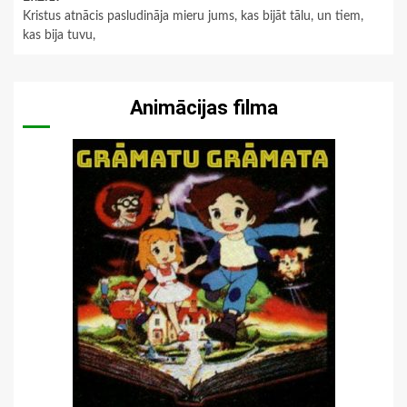
Kristus atnācis pasludināja mieru jums, kas bijāt tālu, un tiem,
kas bija tuvu,
Animācijas filma