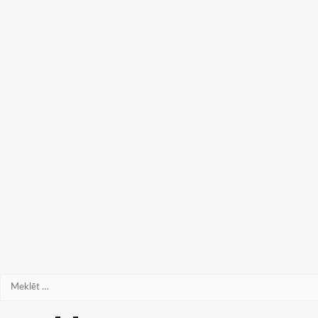
Meklēt: