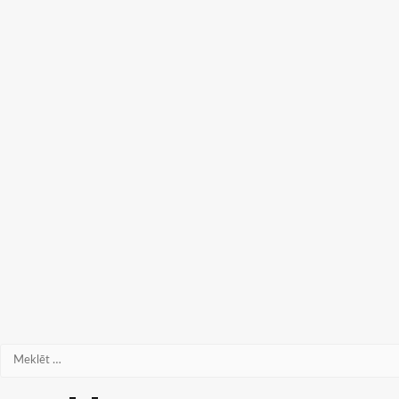
Meklēt: