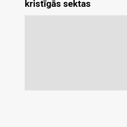
kristīgās sektas