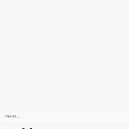
Meklēt: