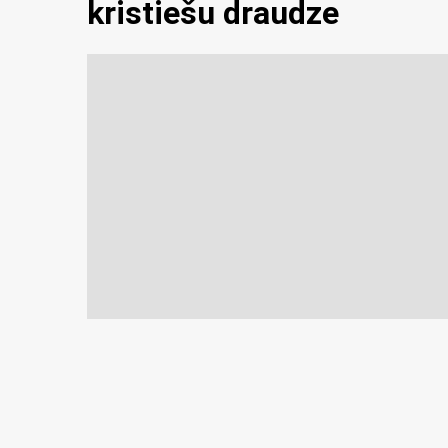
kristiešu draudze