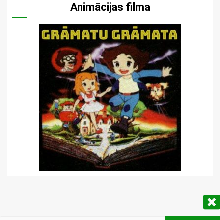
Animācijas filma