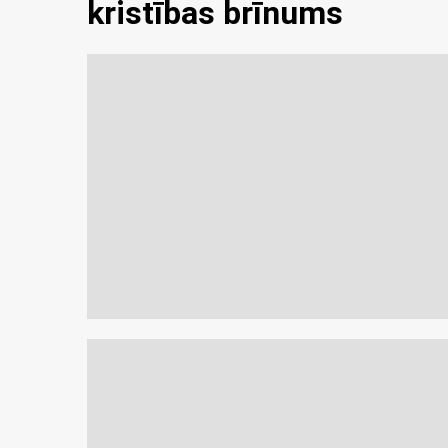
kristības brīnums