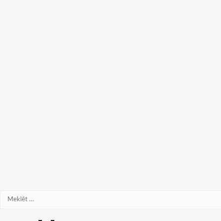
Meklēt: