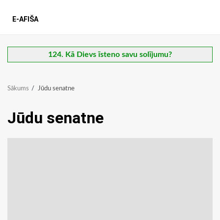
E-AFIŠA
124. Kā Dievs īsteno savu solījumu?
Sākums
Jūdu senatne
Jūdu senatne