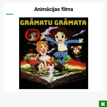
Animācijas filma