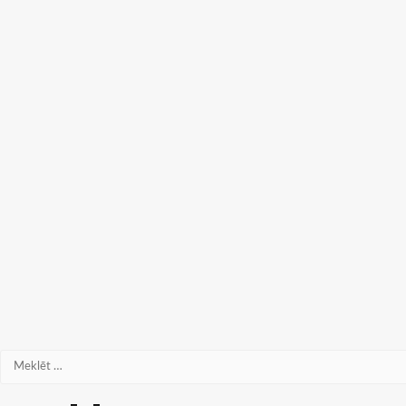
Meklēt: