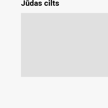
Jūdas cilts