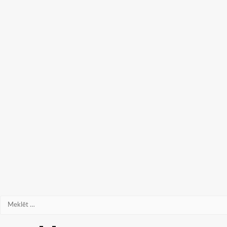
Meklēt: