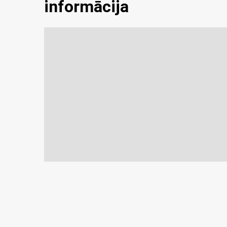
informācija