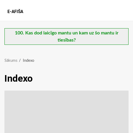
E-AFIŠA
100. Kas dod laicīgo mantu un kam uz šo mantu ir
tiesības?
Sākums
Indexo
Indexo