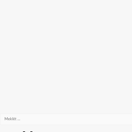
Meklēt: