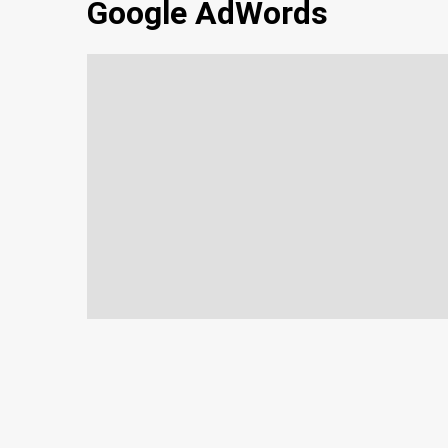
Google AdWords