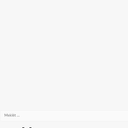
Meklēt: