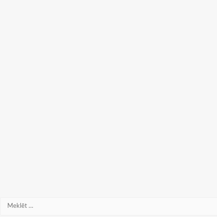
Meklēt: