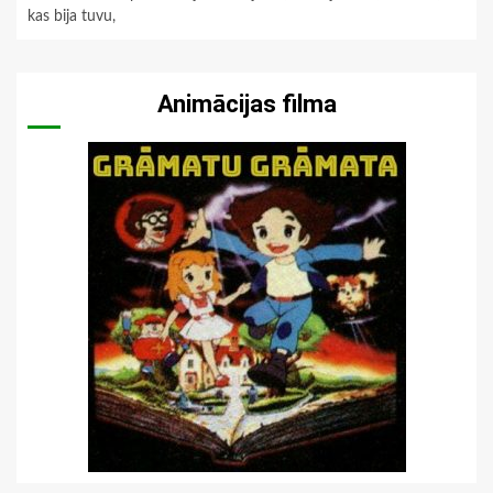
kas bija tuvu,
Animācijas filma