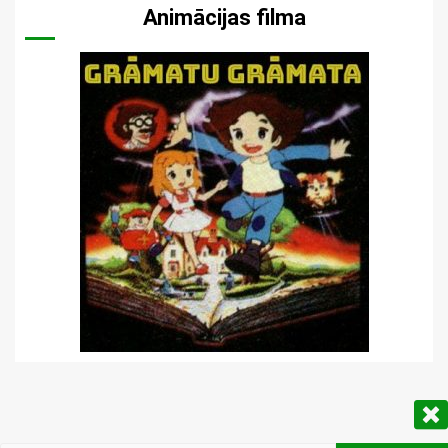
Animācijas filma