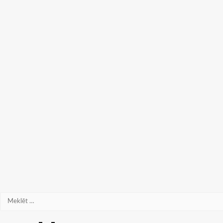
Meklēt: