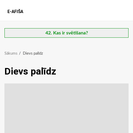
E-AFIŠA
42. Kas ir svētīšana?
Sākums
Dievs palīdz
Dievs palīdz