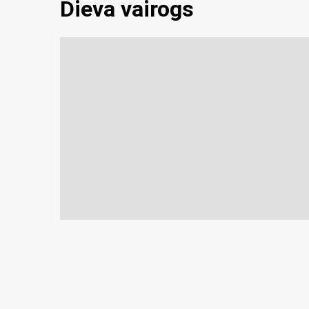
Dieva vairogs