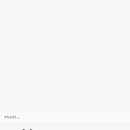
Meklēt: