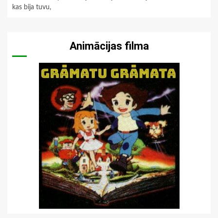
kas bija tuvu,
Animācijas filma