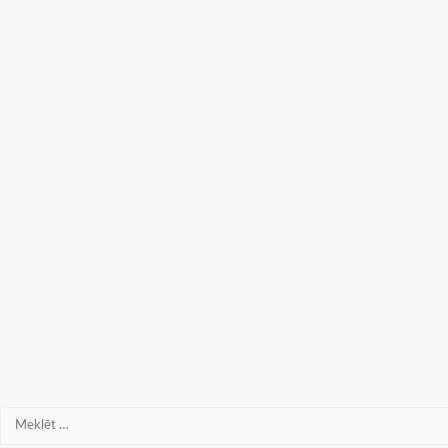
Meklēt: