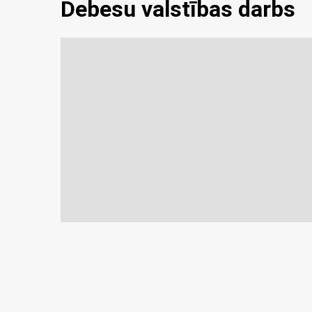
Debesu valstības darbs