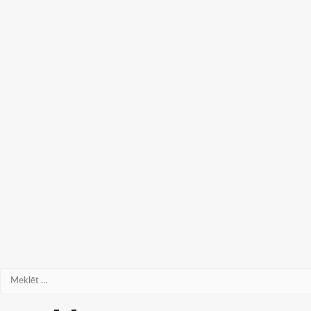
Meklēt: