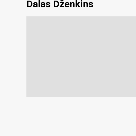
Dalas Dženkins