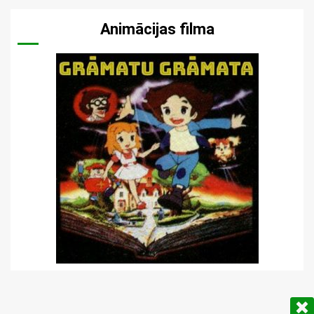
Animācijas filma