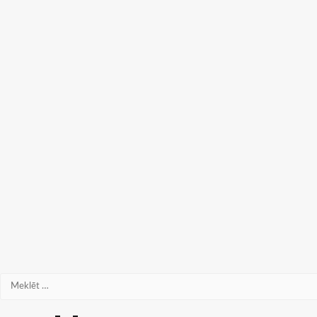
Meklēt: