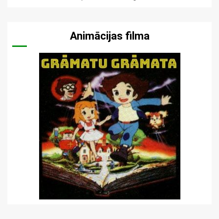
Animācijas filma