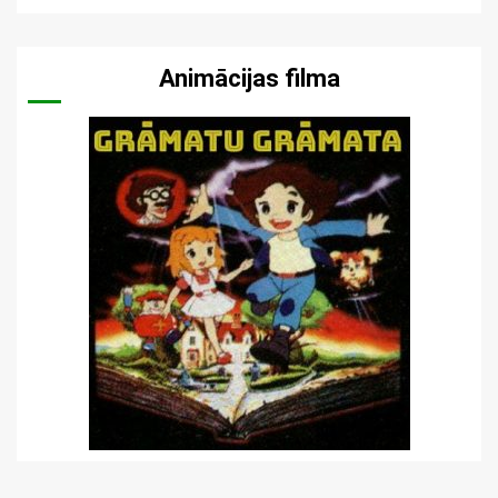
Animācijas filma