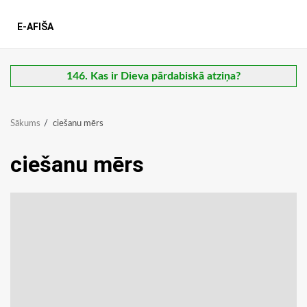
E-AFIŠA
146. Kas ir Dieva pārdabiskā atziņa?
Sākums
ciešanu mērs
ciešanu mērs