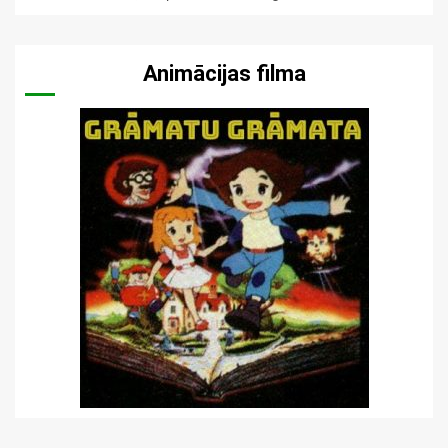
Animācijas filma