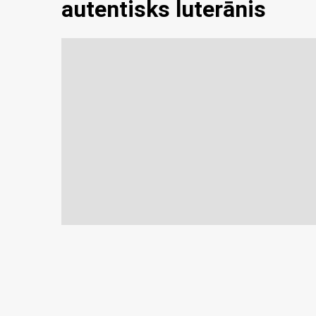
autentisks luterānis