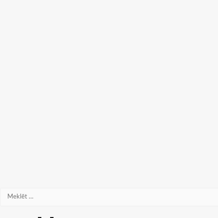
Meklēt: