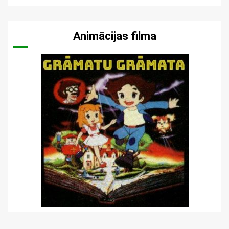
Animācijas filma