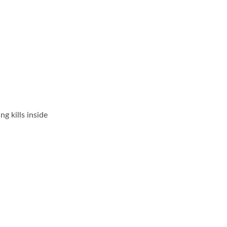
g kills inside