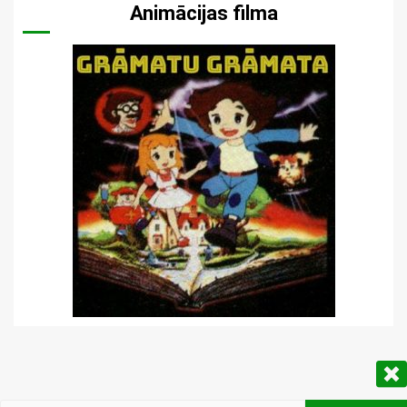
Animācijas filma