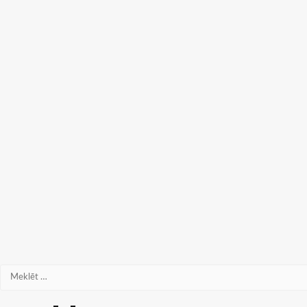
Meklēt: