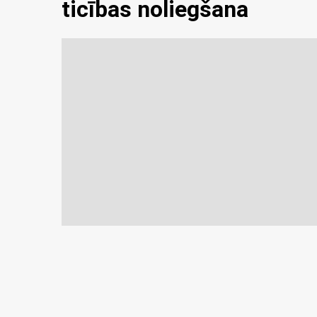
ticības noliegšana