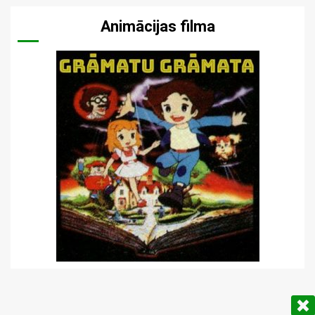
Animācijas filma