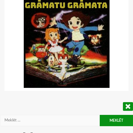
Meklēt: