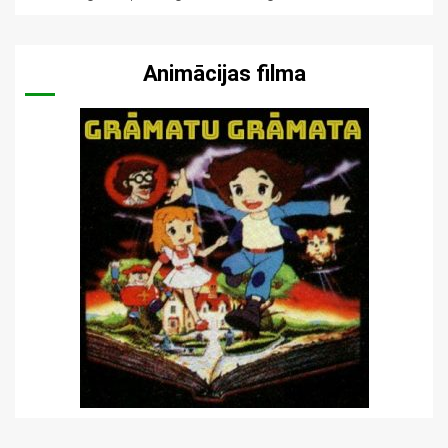
Animācijas filma