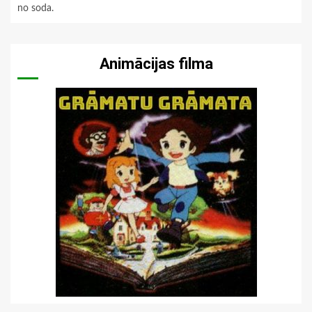
no soda.
Animācijas filma