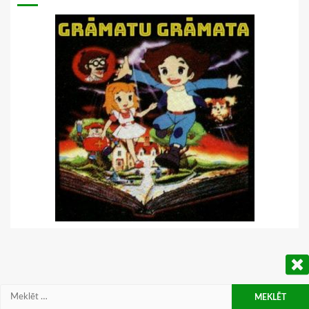
Meklēt: