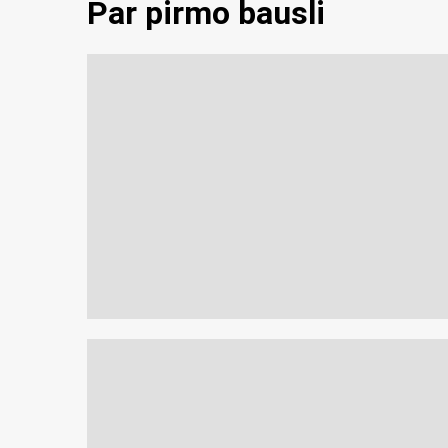
Par pirmo bausli