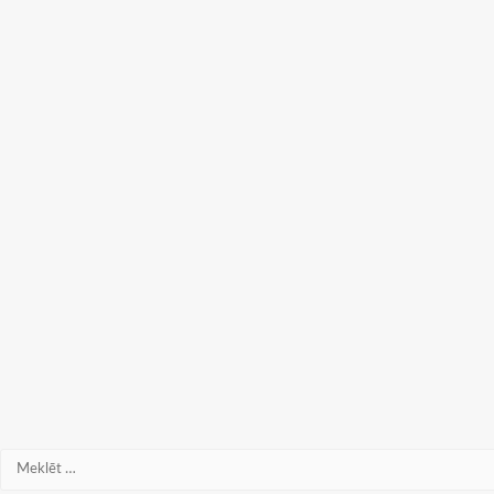
Meklēt: