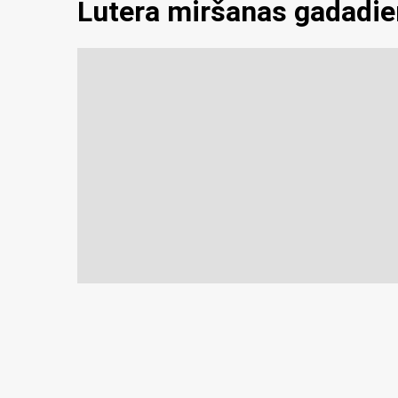
Lutera miršanas gadadi