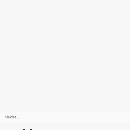
Meklēt: