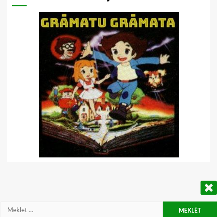
Meklēt: