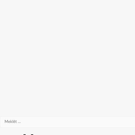
Meklēt: