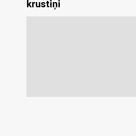
krustiņi