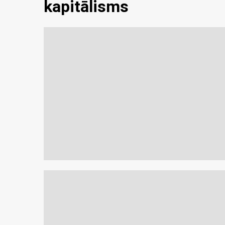
kapitālisms