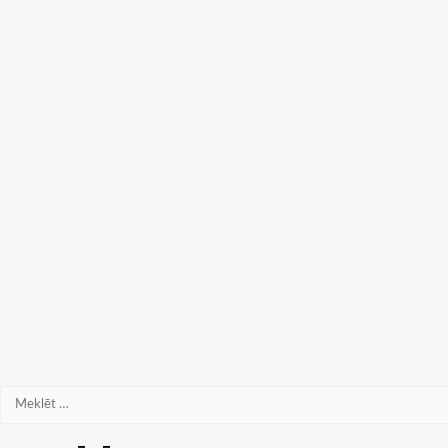
Meklēt: