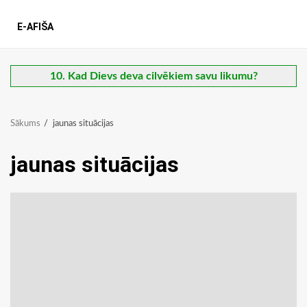
E-AFIŠA
10. Kad Dievs deva cilvēkiem savu likumu?
Sākums
jaunas situācijas
jaunas situācijas