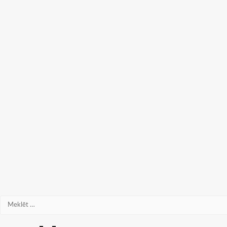
Meklēt: