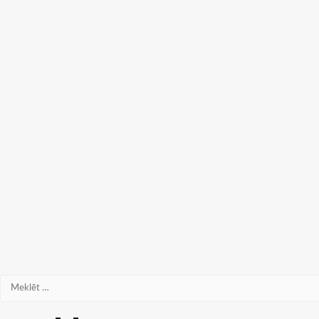
Meklēt: