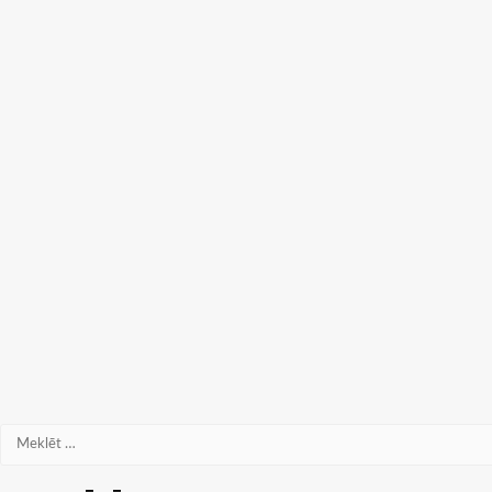
Meklēt: