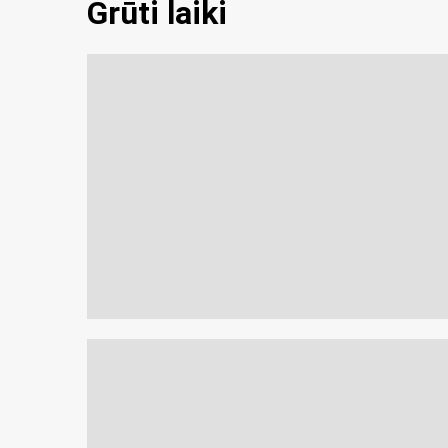
Grūti laiki