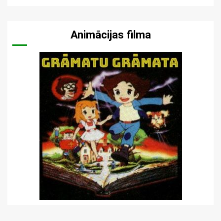
Animācijas filma