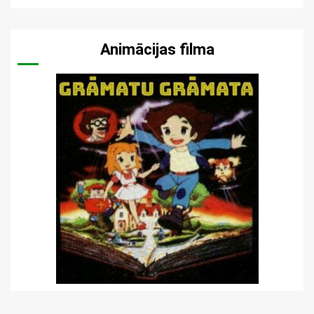
Animācijas filma