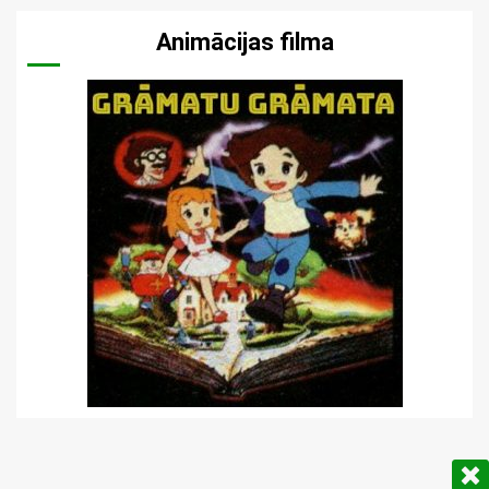
Animācijas filma