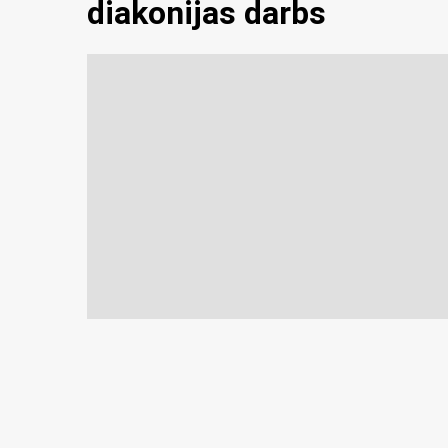
diakonijas darbs