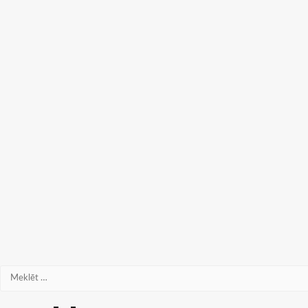
Meklēt: